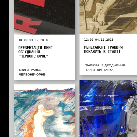
12:00 04.12.2018
10:00 04.12.2018
РЕНЕСАНСНІ ГРАВЮРИ
ПРЕЗЕНТАЦІЯ КНИГ
ПОКАЖУТЬ В ІТАЛІЇ
ОБ'ЄДНАННЯ
"ЧЕРВОНЕЧОРНЕ"
ГРАВЮРА
ВІДРОДЖЕННЯ
КНИГИ
РАЛКО
ІТАЛІЯ
ВИСТАВКА
ЧЕРВОНЕЧОРНЕ