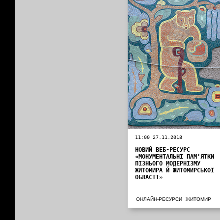
11:00 27.11.2018
НОВИЙ ВЕБ-РЕСУРС
«МОНУМЕНТАЛЬНІ ПАМ‘ЯТКИ
ПІЗНЬОГО МОДЕРНІЗМУ
ЖИТОМИРА Й ЖИТОМИРСЬКОЇ
ОБЛАСТІ»
ОНЛАЙН-РЕСУРСИ
ЖИТОМИР