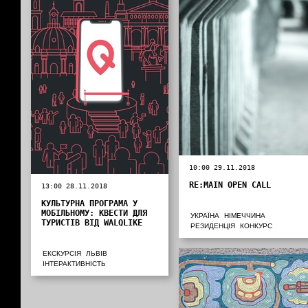
10:00 29.11.2018
RE:MAIN OPEN CALL
13:00 28.11.2018
КУЛЬТУРНА ПРОГРАМА У
МОБІЛЬНОМУ: КВЕСТИ ДЛЯ
УКРАЇНА
НІМЕЧЧИНА
ТУРИСТІВ ВІД WALQLIKE
РЕЗИДЕНЦІЯ
КОНКУРС
ЕКСКУРСІЯ
ЛЬВІВ
ІНТЕРАКТИВНІСТЬ