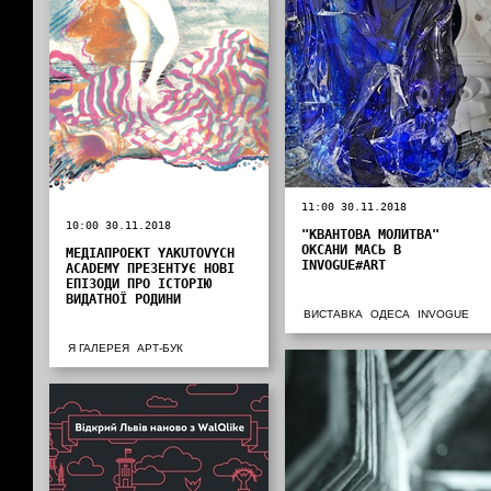
11:00 30.11.2018
10:00 30.11.2018
"КВАНТОВА МОЛИТВА"
ОКСАНИ МАСЬ В
МЕДІАПРОЕКТ YAKUTOVYCH
INVOGUE#ART
ACADEMY ПРЕЗЕНТУЄ НОВІ
ЕПІЗОДИ ПРО ІСТОРІЮ
ВИДАТНОЇ РОДИНИ
ВИСТАВКА
ОДЕСА
INVOGUE
Я ГАЛЕРЕЯ
АРТ-БУК