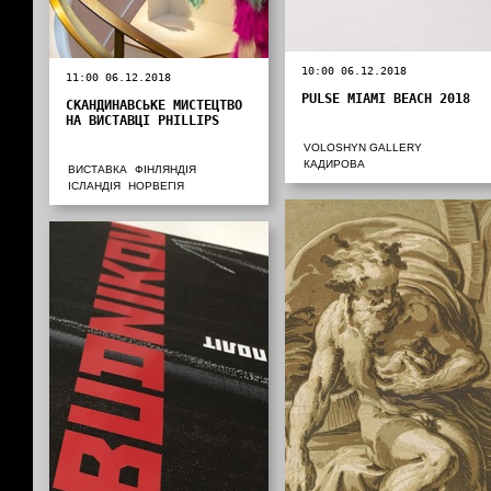
10:00 06.12.2018
11:00 06.12.2018
PULSE MIAMI BEACH 2018
СКАНДИНАВСЬКЕ МИСТЕЦТВО
НА ВИСТАВЦІ PHILLIPS
VOLOSHYN GALLERY
КАДИРОВА
ВИСТАВКА
ФІНЛЯНДІЯ
ІСЛАНДІЯ
НОРВЕГІЯ