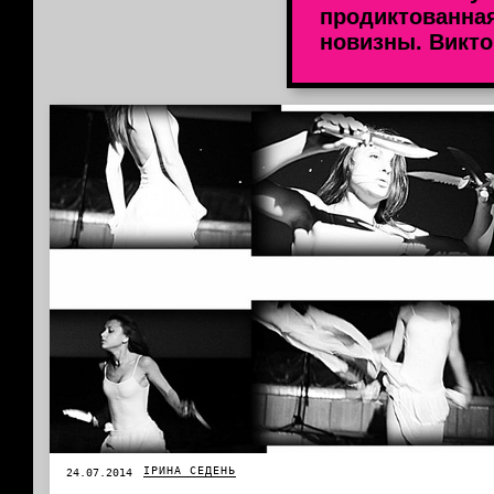
продиктованна
новизны. Викто
ІРИНА СЕДЕНЬ
24.07.2014