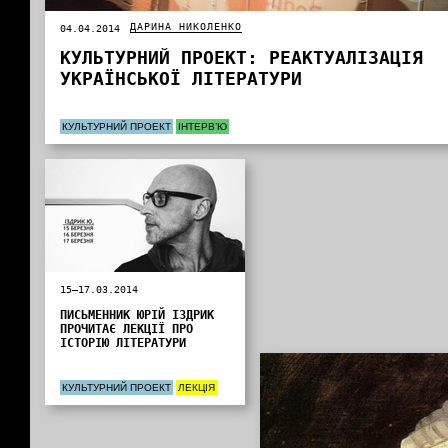
ДАРИНА НИКОЛЕНКО
04.04.2014
КУЛЬТУРНИЙ ПРОЕКТ: РЕАКТУАЛІЗАЦІЯ
УКРАЇНСЬКОЇ ЛІТЕРАТУРИ
КУЛЬТУРНИЙ ПРОЕКТ
ІНТЕРВ’Ю
15—17.03.2014
ПИСЬМЕННИК ЮРІЙ ІЗДРИК
ПРОЧИТАЄ ЛЕКЦІЇ ПРО
ІСТОРІЮ ЛІТЕРАТУРИ
КУЛЬТУРНИЙ ПРОЕКТ
ЛЕКЦІЯ