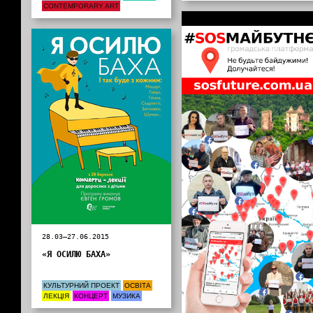
CONTEMPORARY ART
Інформація від партнерів
28.03—27.06.2015
«Я ОСИЛЮ БАХА»
КУЛЬТУРНИЙ ПРОЕКТ
ОСВІТА
ЛЕКЦІЯ
КОНЦЕРТ
МУЗИКА