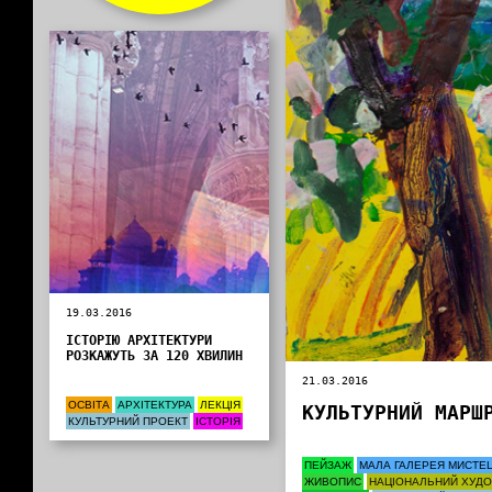
19.03.2016
ІСТОРІЮ АРХІТЕКТУРИ
РОЗКАЖУТЬ ЗА 120 ХВИЛИН
21.03.2016
ОСВІТА
АРХІТЕКТУРА
ЛЕКЦІЯ
КУЛЬТУРНИЙ МАРШ
КУЛЬТУРНИЙ ПРОЕКТ
ІСТОРІЯ
ПЕЙЗАЖ
МАЛА ГАЛЕРЕЯ МИСТЕ
ЖИВОПИС
НАЦІОНАЛЬНИЙ ХУДО