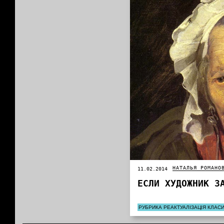
НАТАЛЬЯ РОМАНО
11.02.2014
ЕСЛИ ХУДОЖНИК З
РУБРИКА РЕАКТУАЛІЗАЦІЯ КЛАС